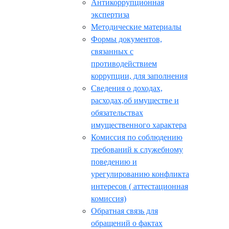
Антикоррупционная
экспертиза
Методические материалы
Формы документов,
связанных с
противодействием
коррупции, для заполнения
Сведения о доходах,
расходах,об имуществе и
обязательствах
имущественного характера
Комиссия по соблюдению
требований к служебному
поведению и
урегулированию конфликта
интересов ( аттестационная
комиссия)
Обратная связь для
обращений о фактах