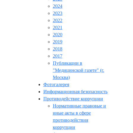
2024
2023
2022
2021
2020
2019
2018
2017
Публикации в
"Медицинской газете" (г.
Москва)
Фотогалерея
Информационная безопасность
Противодействие коррупции
Нормативные правовые и
иные акты в сфере
противодействия
коррупции