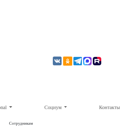
onal
Социум
Контакты
Сотрудникам
ОНЛАЙН-ОПЛАТА