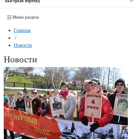
Быстрый переход
Меню раздела
Главная
/
Новости
Новости