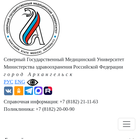
Северный Государственный Медицинский Университет
Министерства здравоохранения Российской Федерации
город Архангельск
РУС
ENG
Справочная информация: +7 (8182) 21-11-63
Поликлиника: +7 (8182) 20-00-90
Навигация