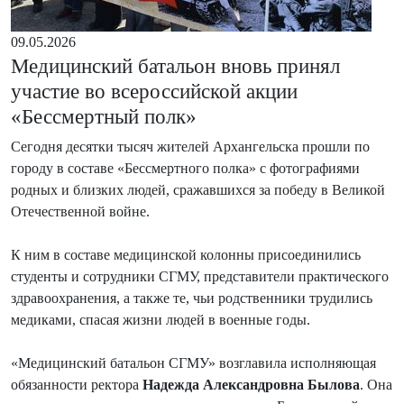
09.05.2026
Медицинский батальон вновь принял
участие во всероссийской акции
«Бессмертный полк»
Сегодня десятки тысяч жителей Архангельска прошли по
городу в составе «Бессмертного полка» с фотографиями
родных и близких людей, сражавшихся за победу в Великой
Отечественной войне.
К ним в составе медицинской колонны присоединились
студенты и сотрудники СГМУ, представители практического
здравоохранения, а также те, чьи родственники трудились
медиками, спасая жизни людей в военные годы.
«Медицинский батальон СГМУ» возглавила исполняющая
обязанности ректора
Надежда Александровна Былова
. Она