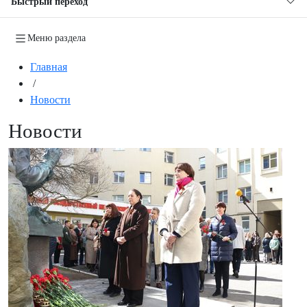
Быстрый переход
Меню раздела
Главная
/
Новости
Новости