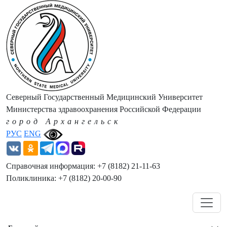
Северный Государственный Медицинский Университет
Министерства здравоохранения Российской Федерации
город Архангельск
РУС
ENG
Справочная информация: +7 (8182) 21-11-63
Поликлиника: +7 (8182) 20-00-90
Навигация