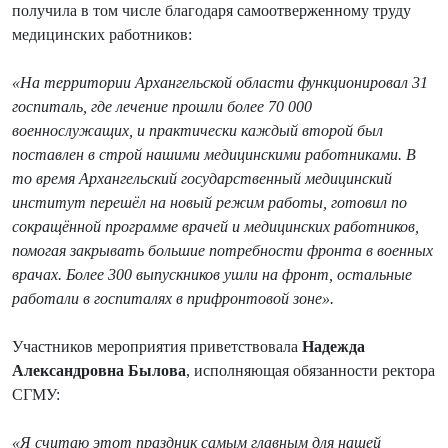
получила в том числе благодаря самоотверженному труду
медицинских работников:
«На территории Архангельской области функционировал 31
госпиталь, где лечение прошли более 70 000
военнослужащих, и практически каждый второй был
поставлен в строй нашими медицинскими работниками. В
то время Архангельский государственный медицинский
институт перешёл на новый режим работы, готовил по
сокращённой программе врачей и медицинских работников,
помогая закрывать большие потребности фронта в военных
врачах. Более 300 выпускников ушли на фронт, остальные
работали в госпиталях в прифронтовой зоне».
Участников мероприятия приветствовала
Надежда
Александровна Былова
, исполняющая обязанности ректора
СГМУ:
«Я считаю этот праздник самым главным для нашей