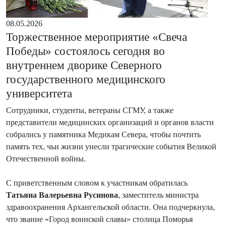
08.05.2026
Торжественное мероприятие «Свеча
Победы» состоялось сегодня во
внутреннем дворике Северного
государственного медицинского
университета
Сотрудники, студенты, ветераны СГМУ, а также
представители медицинских организаций и органов власти
собрались у памятника Медикам Севера, чтобы почтить
память тех, чьи жизни унесли трагические события Великой
Отечественной войны.
С приветственным словом к участникам обратилась
Татьяна Валерьевна Русинова
, заместитель министра
здравоохранения Архангельской области. Она подчеркнула,
что звание «Город воинской славы» столица Поморья