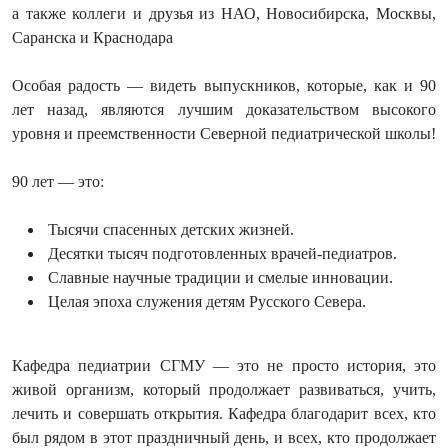
а также коллеги и друзья из НАО, Новосибирска, Москвы,
Саранска и Краснодара
Особая радость — видеть выпускников, которые, как и 90
лет назад, являются лучшим доказательством высокого
уровня и преемственности Северной педиатрической школы!
90 лет — это:
Тысячи спасенных детских жизней.
Десятки тысяч подготовленных врачей-педиатров.
Славные научные традиции и смелые инновации.
Целая эпоха служения детям Русского Севера.
Кафедра педиатрии СГМУ — это не просто история, это
живой организм, который продолжает развиваться, учить,
лечить и совершать открытия. Кафедра благодарит всех, кто
был рядом в этот праздничный день, и всех, кто продолжает