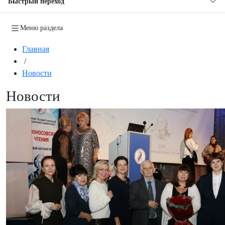
Быстрый переход
Меню раздела
Главная
/
Новости
Новости