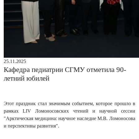
25.11.2025
Кафедра педиатрии СГМУ отметила 90-
летний юбилей
Этот праздник стал значимым событием, которое прошло в
рамках LIV Ломоносовских чтений и научной сессии
"Арктическая медицина: научное наследие М.В. Ломоносова
и перспективы развития".