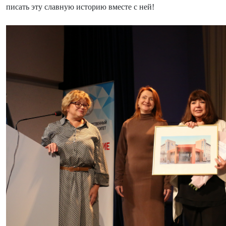
писать эту славную историю вместе с ней!