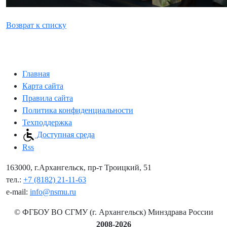
Возврат к списку
Главная
Карта сайта
Правила сайта
Политика конфиденциальности
Техподдержка
Доступная среда
Rss
163000, г.Архангельск, пр-т Троицкий, 51
тел.:
+7 (8182) 21-11-63
e-mail:
info@nsmu.ru
© ФГБОУ ВО СГМУ (г. Архангельск) Минздрава России
2008-2026