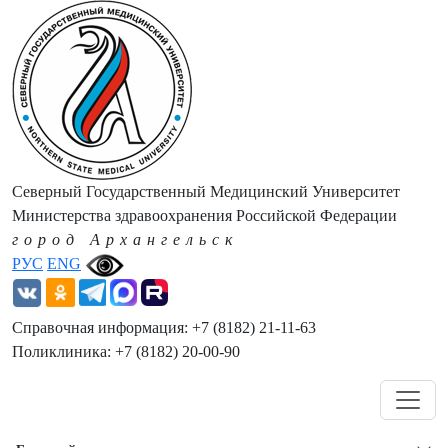
Северный Государственный Медицинский Университет
Министерства здравоохранения Российской Федерации
город Архангельск
РУС
ENG
Справочная информация: +7 (8182) 21-11-63
Поликлиника: +7 (8182) 20-00-90
Навигация