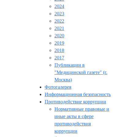
2024
2023
2022
2021
2020
2019
2018
2017
Публикации в
"Медицинской газете" (г.
Москва)
Фотогалерея
Информационная безопасность
Противодействие коррупции
Нормативные правовые и
иные акты в сфере
противодействия
коррупции