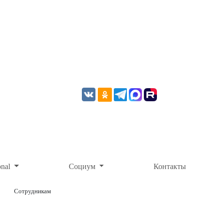
onal
Социум
Контакты
Сотрудникам
ОНЛАЙН-ОПЛАТА