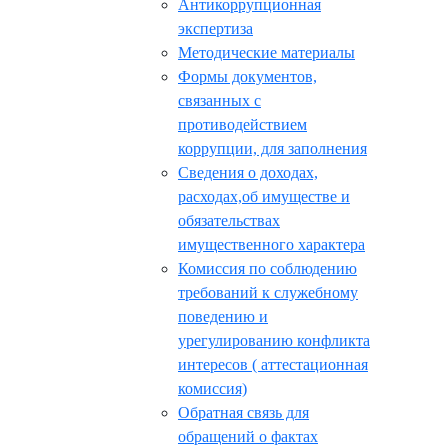
Антикоррупционная
экспертиза
Методические материалы
Формы документов,
связанных с
противодействием
коррупции, для заполнения
Сведения о доходах,
расходах,об имуществе и
обязательствах
имущественного характера
Комиссия по соблюдению
требований к служебному
поведению и
урегулированию конфликта
интересов ( аттестационная
комиссия)
Обратная связь для
обращений о фактах