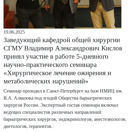
19.06.2025
Заведующий кафедрой общей хирургии
СГМУ Владимир Александрович Кислов
принял участие в работе 5-дневного
научно-практического семинара
«Хирургическое лечение ожирения и
метаболических нарушений»
Семинар проходил в Санкт-Петербурге на базе НМИЦ им.
В.А. Алмазова под эгидой Общества бариатрических
хирургов России. Экспертный состав семинара включал
ведущих специалистов различных направлений:
бариатрических хирургов, эндокринологов, анестезиологов,
диетологов, терапевтов.