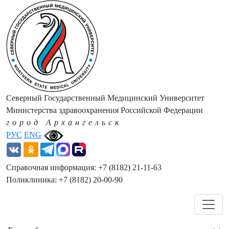
Северный Государственный Медицинский Университет
Министерства здравоохранения Российской Федерации
город Архангельск
РУС
ENG
Справочная информация: +7 (8182) 21-11-63
Поликлиника: +7 (8182) 20-00-90
Навигация