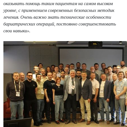
оказывать помощь таким пациентам на самом высоком
уровне, с применением современных безопасных методик
лечения. Очень важно знать технические особенности
бариатрических операций, постоянно совершенствовать
свои навыки».