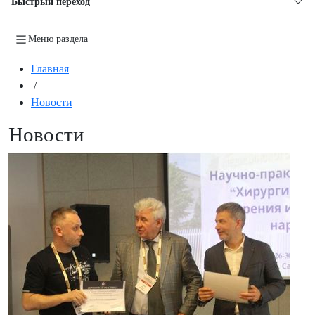
Быстрый переход
Меню раздела
Главная
/
Новости
Новости