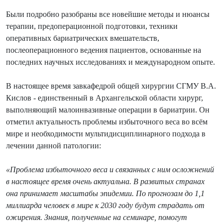
Были подробно разобраны все новейшие методы и нюансы
терапии, предоперационной подготовки, техники
оперативных бариатрических вмешательств,
послеоперационного ведения пациентов, основанные на
последних научных исследованиях и международном опыте.
В настоящее время завкафедрой общей хирургии СГМУ В.А.
Кислов - единственный в Архангельской области хирург,
выполняющий малоинвазивные операции в бариатрии. Он
отметил актуальность проблемы избыточного веса во всём
мире и необходимости мультидисциплинарного подхода в
лечении данной патологии:
«Проблема избыточного веса и связанных с ним осложнений
в настоящее время очень актуальна. В развитых странах
она принимает масштабы эпидемии. По прогнозам до 1,1
миллиарда человек в мире к 2030 году будут страдать от
ожирения. Знания, полученные на семинаре, помогут