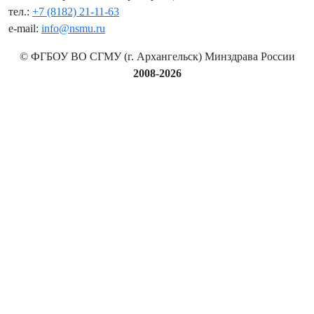
тел.:
+7 (8182) 21-11-63
e-mail:
info@nsmu.ru
© ФГБОУ ВО СГМУ (г. Архангельск) Минздрава России
2008-2026