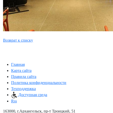
Возврат к списку
Главная
Карта сайта
Правила сайта
Политика конфиденциальности
Техподдержка
Доступная среда
Rss
163000, г.Архангельск, пр-т Троицкий, 51