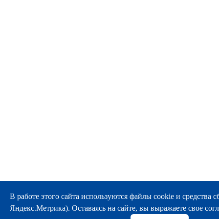
В работе этого сайта используются файлы cookie и средства сбо
Яндекс.Метрика). Оставаясь на сайте, вы выражаете свое согл