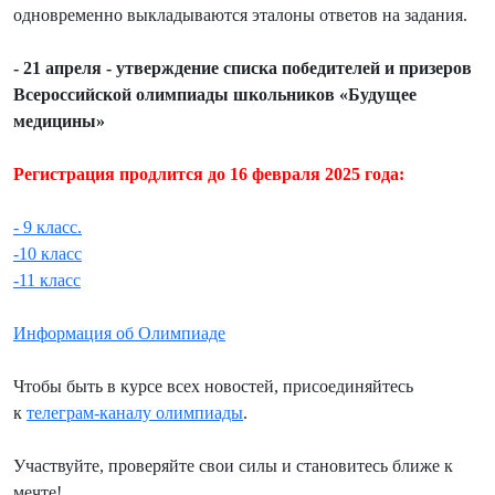
одновременно выкладываются эталоны ответов на задания.
- 21 апреля - утверждение списка победителей и призеров
Всероссийской олимпиады школьников «Будущее
медицины»
Регистрация продлится до 16 февраля 2025 года:
-
9 класс.
-
10 класс
-11 класс
Информация об Олимпиаде
Чтобы быть в курсе всех новостей, присоединяйтесь
к
телеграм-каналу олимпиады
.
Участвуйте, проверяйте свои силы и становитесь ближе к
мечте!