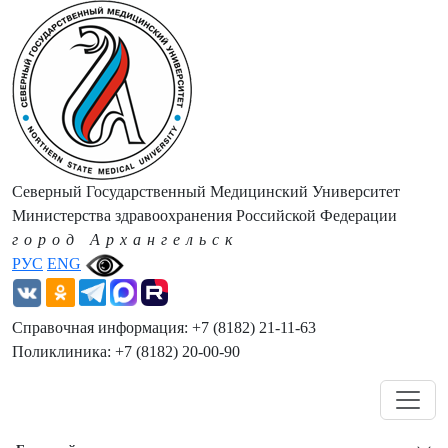
Северный Государственный Медицинский Университет
Министерства здравоохранения Российской Федерации
город Архангельск
РУС
ENG
Справочная информация: +7 (8182) 21-11-63
Поликлиника: +7 (8182) 20-00-90
Навигация