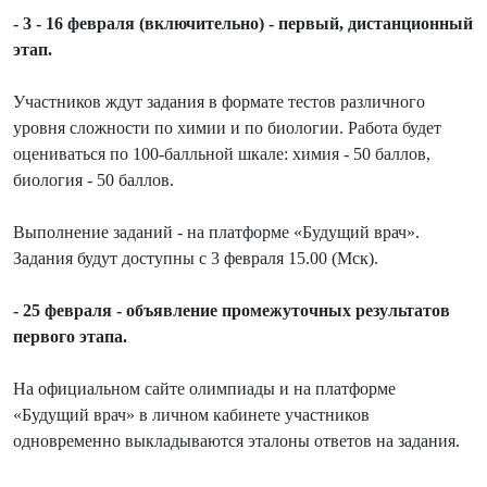
- 3 - 16 февраля (включительно) - первый, дистанционный
этап.
Участников ждут задания в формате тестов различного
уровня сложности по химии и по биологии. Работа будет
оцениваться по 100-балльной шкале: химия - 50 баллов,
биология - 50 баллов.
Выполнение заданий - на платформе «Будущий врач».
Задания будут доступны с 3 февраля 15.00 (Мск).
- 25 февраля - объявление промежуточных результатов
первого этапа.
На официальном сайте олимпиады и на платформе
«Будущий врач» в личном кабинете участников
одновременно выкладываются эталоны ответов на задания.