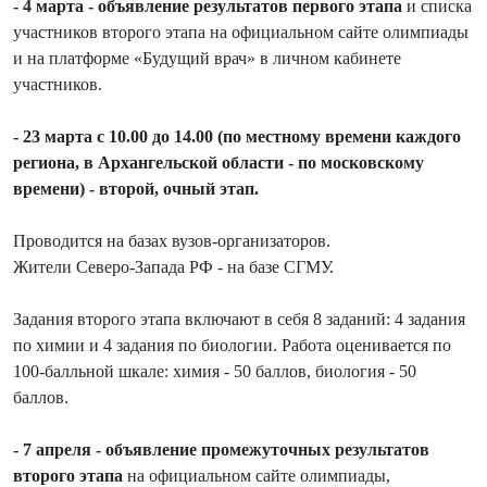
- 4 марта - объявление результатов первого этапа
и списка
участников второго этапа на официальном сайте олимпиады
и на платформе «Будущий врач» в личном кабинете
участников.
- 23 марта с 10.00 до 14.00 (по местному времени каждого
региона, в Архангельской области - по московскому
времени) - второй, очный этап.
Проводится на базах вузов-организаторов.
Жители Северо-Запада РФ - на базе СГМУ.
Задания второго этапа включают в себя 8 заданий: 4 задания
по химии и 4 задания по биологии. Работа оценивается по
100-балльной шкале: химия - 50 баллов, биология - 50
баллов.
- 7 апреля - объявление промежуточных результатов
второго этапа
на официальном сайте олимпиады,