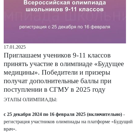
17.01.2025
Приглашаем учеников 9-11 классов
принять участие в олимпиаде «Будущее
медицины». Победители и призеры
получат дополнительные баллы при
поступлении в СГМУ в 2025 году
ЭТАПЫ ОЛИМПИАДЫ:
с 25 декабря 2024 по 16 февраля 2025 (включительно)
-
регистрация участников олимпиады на платформе «Будущий
врач».