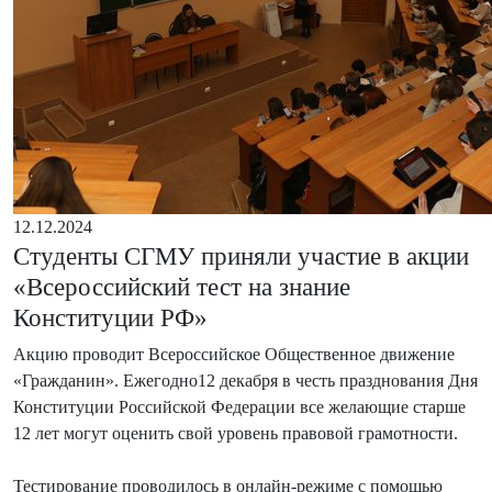
12.12.2024
Студенты СГМУ приняли участие в акции
«Всероссийский тест на знание
Конституции РФ»
Акцию проводит Всероссийское Общественное движение
«Гражданин». Ежегодно12 декабря в честь празднования Дня
Конституции Российской Федерации все желающие старше
12 лет могут оценить свой уровень правовой грамотности.
Тестирование проводилось в онлайн-режиме с помощью