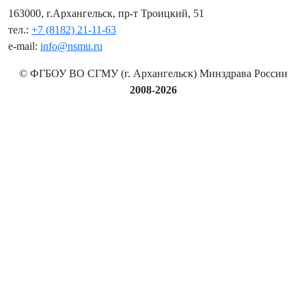
163000, г.Архангельск, пр-т Троицкий, 51
тел.:
+7 (8182) 21-11-63
e-mail:
info@nsmu.ru
© ФГБОУ ВО СГМУ (г. Архангельск) Минздрава России
2008-2026