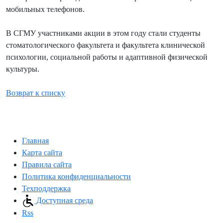
мобильных телефонов.
В СГМУ участниками акции в этом году стали студенты
стоматологического факультета и факультета клинической
психологии, социальной работы и адаптивной физической
культуры.
Возврат к списку
Главная
Карта сайта
Правила сайта
Политика конфиденциальности
Техподдержка
Доступная среда
Rss