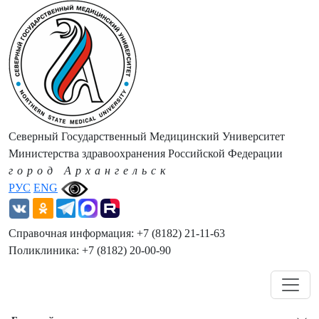
Северный Государственный Медицинский Университет
Министерства здравоохранения Российской Федерации
город Архангельск
РУС
ENG
Справочная информация: +7 (8182) 21-11-63
Поликлиника: +7 (8182) 20-00-90
Навигация