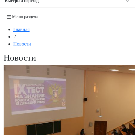
Быстрый переход
Меню раздела
Главная
/
Новости
Новости