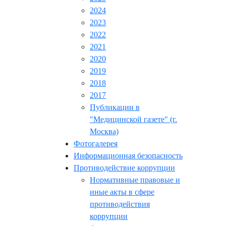
2024
2023
2022
2021
2020
2019
2018
2017
Публикации в
"Медицинской газете" (г.
Москва)
Фотогалерея
Информационная безопасность
Противодействие коррупции
Нормативные правовые и
иные акты в сфере
противодействия
коррупции