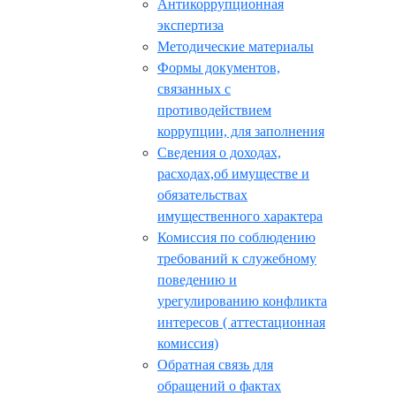
Антикоррупционная
экспертиза
Методические материалы
Формы документов,
связанных с
противодействием
коррупции, для заполнения
Сведения о доходах,
расходах,об имуществе и
обязательствах
имущественного характера
Комиссия по соблюдению
требований к служебному
поведению и
урегулированию конфликта
интересов ( аттестационная
комиссия)
Обратная связь для
обращений о фактах