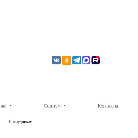
onal
Социум
Контакты
Сотрудникам
ОНЛАЙН-ОПЛАТА