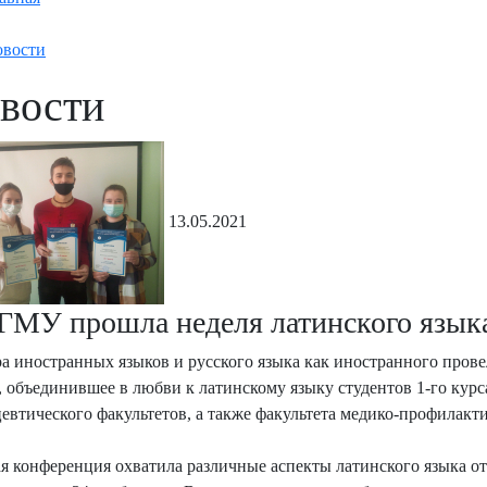
вости
вости
13.05.2021
ГМУ прошла неделя латинского язык
а иностранных языков и русского языка как иностранного пров
, объединившее в любви к латинскому языку студентов 1-го курс
евтического факультетов, а также факультета медико-профилакти
я конференция охватила различные аспекты латинского языка от