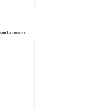
асия Печенкина.