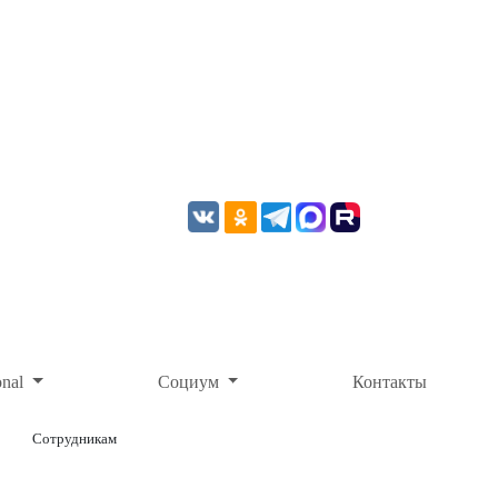
onal
Социум
Контакты
Сотрудникам
ОНЛАЙН-ОПЛАТА