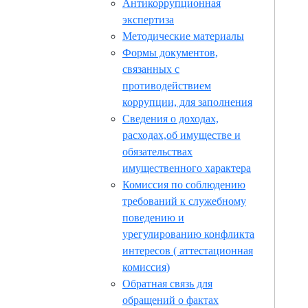
Антикоррупционная
экспертиза
Методические материалы
Формы документов,
связанных с
противодействием
коррупции, для заполнения
Сведения о доходах,
расходах,об имуществе и
обязательствах
имущественного характера
Комиссия по соблюдению
требований к служебному
поведению и
урегулированию конфликта
интересов ( аттестационная
комиссия)
Обратная связь для
обращений о фактах