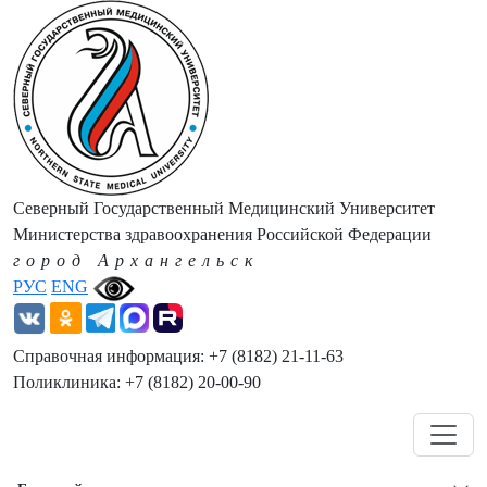
Северный Государственный Медицинский Университет
Министерства здравоохранения Российской Федерации
город Архангельск
РУС
ENG
Справочная информация: +7 (8182) 21-11-63
Поликлиника: +7 (8182) 20-00-90
Навигация