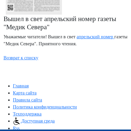
Вышел в свет апрельский номер газеты
"Медик Севера"
Уважаемые читатели! Вышел в свет
апрельский номер
газеты
"Медик Севера". Приятного чтения.
Возврат к списку
Главная
Карта сайта
Правила сайта
Политика конфиденциальности
Техподдержка
Доступная среда
Rss