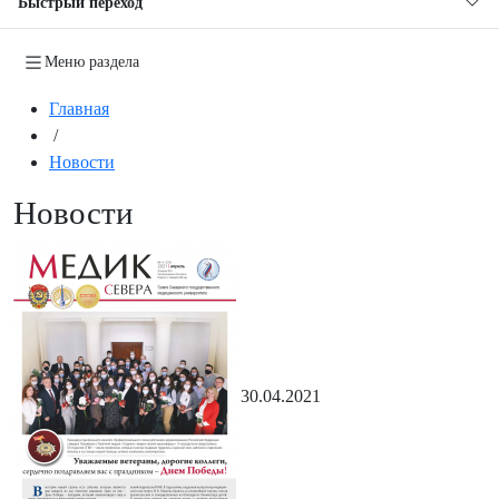
Быстрый переход
Меню раздела
Главная
/
Новости
Новости
30.04.2021