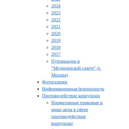
2024
2023
2022
2021
2020
2019
2018
2017
Публикации в
"Медицинской газете" (г.
Москва)
Фотогалерея
Информационная безопасность
Противодействие коррупции
Нормативные правовые и
иные акты в сфере
противодействия
коррупции