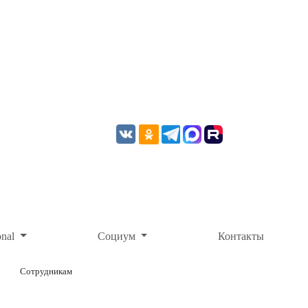
onal
Социум
Контакты
Сотрудникам
ОНЛАЙН-ОПЛАТА