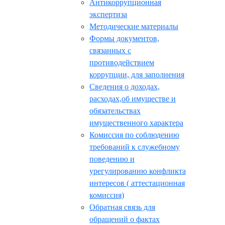
Антикоррупционная
экспертиза
Методические материалы
Формы документов,
связанных с
противодействием
коррупции, для заполнения
Сведения о доходах,
расходах,об имуществе и
обязательствах
имущественного характера
Комиссия по соблюдению
требований к служебному
поведению и
урегулированию конфликта
интересов ( аттестационная
комиссия)
Обратная связь для
обращений о фактах