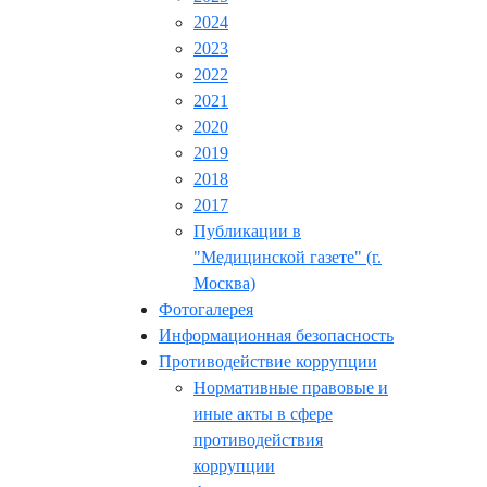
2024
2023
2022
2021
2020
2019
2018
2017
Публикации в
"Медицинской газете" (г.
Москва)
Фотогалерея
Информационная безопасность
Противодействие коррупции
Нормативные правовые и
иные акты в сфере
противодействия
коррупции