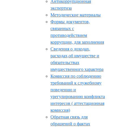
Антикоррупционная
экспертиза
Методические материалы
Формы документов,
связанных с
противодействием
коррупции, для заполнения
Сведения о доходах,
расходах,об имуществе и
обязательствах
имущественного характера
Комиссия по соблюдению
требований к служебному
поведению и
урегулированию конфликта
интересов ( аттестационная
комиссия)
Обратная связь для
обращений о фактах