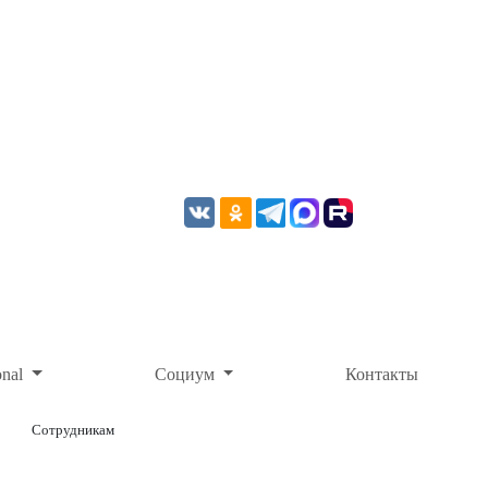
onal
Социум
Контакты
Сотрудникам
ОНЛАЙН-ОПЛАТА