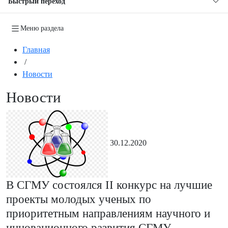
Быстрый переход
Меню раздела
Главная
/
Новости
Новости
30.12.2020
В СГМУ состоялся II конкурс на лучшие
проекты молодых ученых по
приоритетным направлениям научного и
инновационного развития СГМУ