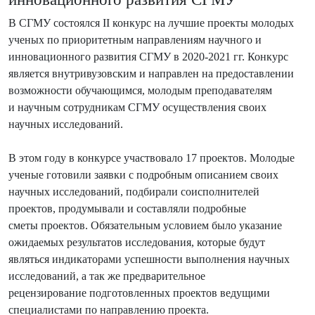
В СГМУ состоялся II конкурс на лучшие проекты молодых
ученых по приоритетным направлениям научного и
инновационного развития СГМУ в 2020-2021 гг. Конкурс
является внутривузовским и направлен на предоставлении
возможности обучающимся, молодым преподавателям
и научным сотрудникам СГМУ осуществления своих
научных исследований.
В этом году в конкурсе участвовало 17 проектов. Молодые
ученые готовили заявки с подробным описанием своих
научных исследований, подбирали соисполнителей
проектов, продумывали и составляли подробные
сметы проектов. Обязательным условием было указание
ожидаемых результатов исследования, которые будут
являться индикаторами успешности выполнения научных
исследований, а так же предварительное
рецензирование подготовленных проектов ведущими
специалистами по направлению проекта.