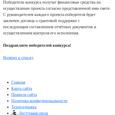
Победители конкурса получат финансовые средства на
осуществление проекта согласно представленной ими смете.
С руководителем каждого проекта-победителя будет
заключен договор о грантовой поддержке с
последующим составлением отчётных документов и
осуществлением контроля его исполнения.
Поздравляем победителей конкурса!
Возврат к списку
Главная
Карта сайта
Правила сайта
Политика конфиденциальности
Техподдержка
Доступная среда