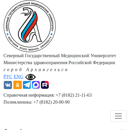
Северный Государственный Медицинский Университет
Министерства здравоохранения Российской Федерации
город Архангельск
РУС
ENG
Справочная информация: +7 (8182) 21-11-63
Поликлиника: +7 (8182) 20-00-90
Навигация