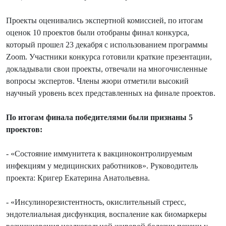
Проекты оценивались экспертной комиссией, по итогам
оценок 10 проектов были отобраны финал конкурса,
который прошел 23 декабря с использованием программы
Zoom. Участники конкурса готовили краткие презентации,
докладывали свои проекты, отвечали на многочисленные
вопросы экспертов. Члены жюри отметили высокий
научный уровень всех представленных на финале проектов.
По итогам финала победителями были признаны 5
проектов:
- «Состояние иммунитета к вакциноконтролируемым
инфекциям у медицинских работников». Руководитель
проекта: Кригер Екатерина Анатольевна.
- «Инсулинорезистентность, окислительный стресс,
эндотелиальная дисфункция, воспаление как биомаркеры