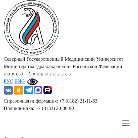
Северный Государственный Медицинский Университет
Министерства здравоохранения Российской Федерации
город Архангельск
РУС
ENG
Справочная информация: +7 (8182) 21-11-63
Поликлиника: +7 (8182) 20-00-90
Навигация