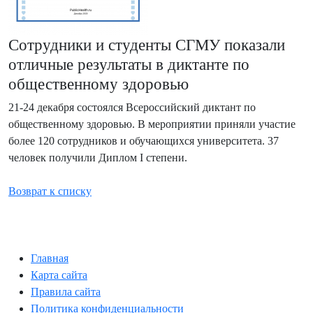
Сотрудники и студенты СГМУ показали
отличные результаты в диктанте по
общественному здоровью
21-24 декабря состоялся Всероссийский диктант по
общественному здоровью. В мероприятии приняли участие
более 120 сотрудников и обучающихся университета. 37
человек получили Диплом I степени.
Возврат к списку
Главная
Карта сайта
Правила сайта
Политика конфиденциальности