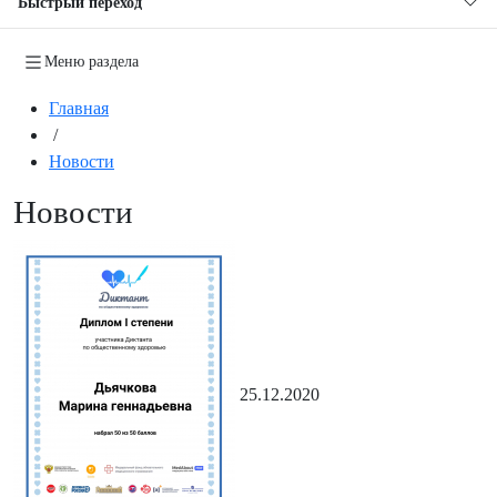
Быстрый переход
Меню раздела
Главная
/
Новости
Новости
25.12.2020