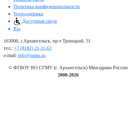
Политика конфиденциальности
Техподдержка
Доступная среда
Rss
163000, г.Архангельск, пр-т Троицкий, 51
тел.:
+7 (8182) 21-11-63
e-mail:
info@nsmu.ru
© ФГБОУ ВО СГМУ (г. Архангельск) Минздрава России
2008-2026