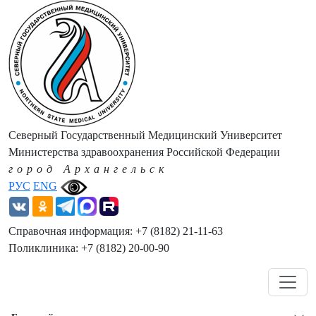
Северный Государственный Медицинский Университет
Министерства здравоохранения Российской Федерации
город Архангельск
РУС
ENG
Справочная информация: +7 (8182) 21-11-63
Поликлиника: +7 (8182) 20-00-90
Навигация