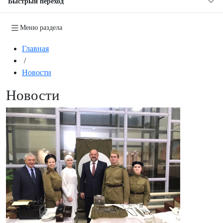
Быстрый переход
Меню раздела
Главная
/
Новости
Новости