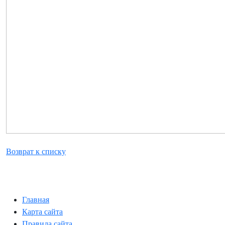
Возврат к списку
Главная
Карта сайта
Правила сайта