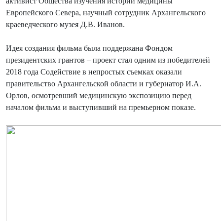
активист Общества изучения истории медицины
Европейского Севера, научный сотрудник Архангельского
краеведческого музея Д.В. Иванов.
Идея создания фильма была поддержана Фондом
президентских грантов – проект стал одним из победителей
2018 года Содействие в непростых съемках оказали
правительство Архангельской области и губернатор И.А.
Орлов, осмотревший медицинскую экспозицию перед
началом фильма и выступивший на премьерном показе.