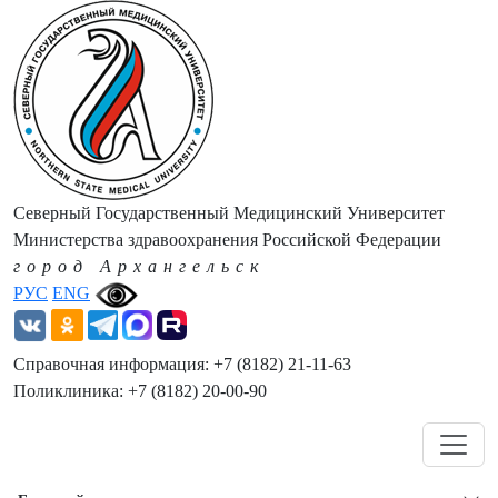
Северный Государственный Медицинский Университет
Министерства здравоохранения Российской Федерации
город Архангельск
РУС
ENG
Справочная информация: +7 (8182) 21-11-63
Поликлиника: +7 (8182) 20-00-90
Навигация