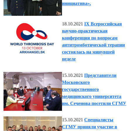
инициатива».
18.10.2021
IX Всероссийская
научно-практическая
конференция по вопросам
антитромботической терапии
состоялась на минувшей
неделе
15.10.2021
Представители
Московского
государственного
медицинского университета
им. Сеченова посетили СГМУ
15.10.2021
Специалисты
СГМУ приняли участие в