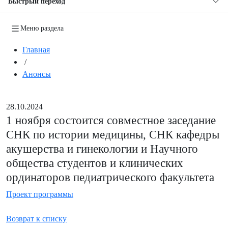
Быстрый переход
Меню раздела
Главная
/
Анонсы
28.10.2024
1 ноября состоится совместное заседание
СНК по истории медицины, СНК кафедры
акушерства и гинекологии и Научного
общества студентов и клинических
ординаторов педиатрического факультета
Проект программы
Возврат к списку