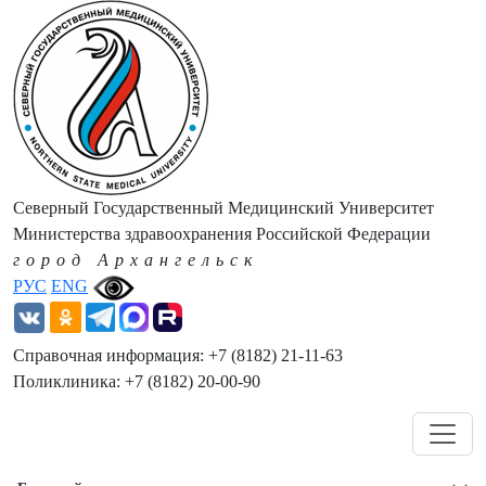
Северный Государственный Медицинский Университет
Министерства здравоохранения Российской Федерации
город Архангельск
РУС
ENG
Справочная информация: +7 (8182) 21-11-63
Поликлиника: +7 (8182) 20-00-90
Навигация