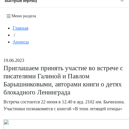
Быстрый переход
Меню раздела
Главная
/
Анонсы
19.06.2023
Приглашаем принять участие во встрече с
писателями Галиной и Павлом
Барышниковыми, авторами книги о детях
блокадного Ленинграда
Встреча состоится 22 июня в 12.40 в ауд. 2102 им. Бычихина.
Участники познакомятся с книгой «В тени летящей птицы»