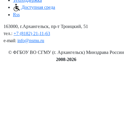
Техподдержка
Доступная среда
Rss
163000, г.Архангельск, пр-т Троицкий, 51
тел.:
+7 (8182) 21-11-63
e-mail:
info@nsmu.ru
© ФГБОУ ВО СГМУ (г. Архангельск) Минздрава России
2008-2026