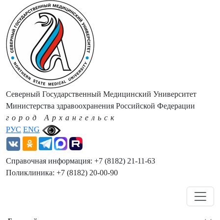
Северный Государственный Медицинский Университет
Министерства здравоохранения Российской Федерации
город Архангельск
РУС
ENG
Справочная информация: +7 (8182) 21-11-63
Поликлиника: +7 (8182) 20-00-90
Навигация