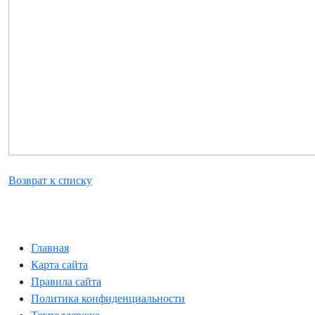
Возврат к списку
Главная
Карта сайта
Правила сайта
Политика конфиденциальности