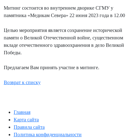
Митинг состоится во внутреннем дворике СГМУ у
памятника «Медикам Севера» 22 июня 2023 года в 12.00
Целью мероприятия является сохранение исторической
памяти о Великой Отечественной войне, существенном
вкладе отечественного здравоохранения в дело Великой
Победы.
Предлагаем Вам принять участие в митинге.
Возврат к списку
Главная
Карта сайта
Правила сайта
Политика конфиденциальности