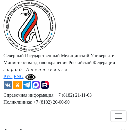
Северный Государственный Медицинский Университет
Министерства здравоохранения Российской Федерации
город Архангельск
РУС
ENG
Справочная информация: +7 (8182) 21-11-63
Поликлиника: +7 (8182) 20-00-90
Навигация