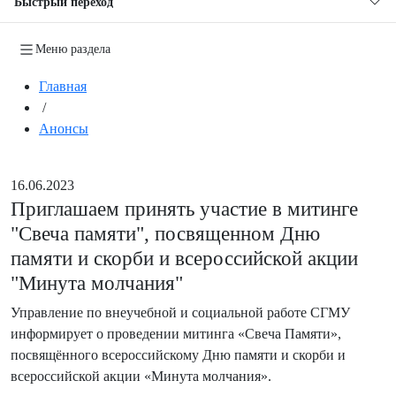
Быстрый переход
Меню раздела
Главная
/
Анонсы
16.06.2023
Приглашаем принять участие в митинге
"Свеча памяти", посвященном Дню
памяти и скорби и всероссийской акции
"Минута молчания"
Управление по внеучебной и социальной работе СГМУ
информирует о проведении митинга «Свеча Памяти»,
посвящённого всероссийскому Дню памяти и скорби и
всероссийской акции «Минута молчания».