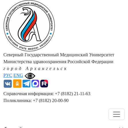
Северный Государственный Медицинский Университет
Министерства здравоохранения Российской Федерации
город Архангельск
РУС
ENG
Справочная информация: +7 (8182) 21-11-63
Поликлиника: +7 (8182) 20-00-90
Навигация