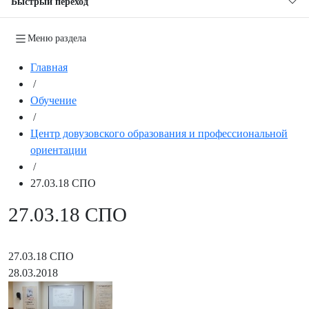
Быстрый переход
Меню раздела
Главная
/
Обучение
/
Центр довузовского образования и профессиональной
ориентации
/
27.03.18 СПО
27.03.18 СПО
27.03.18 СПО
28.03.2018