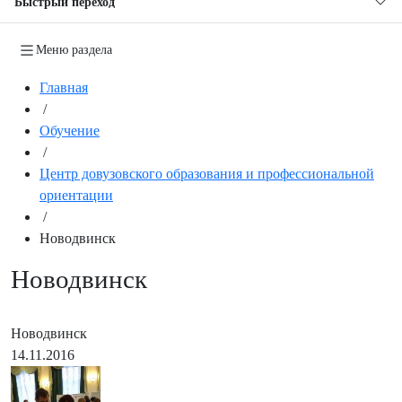
Быстрый переход
Меню раздела
Главная
/
Обучение
/
Центр довузовского образования и профессиональной
ориентации
/
Новодвинск
Новодвинск
Новодвинск
14.11.2016