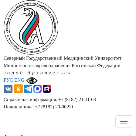
Северный Государственный Медицинский Университет
Министерства здравоохранения Российской Федерации
город Архангельск
РУС
ENG
Справочная информация: +7 (8182) 21-11-63
Поликлиника: +7 (8182) 20-00-90
Навигация