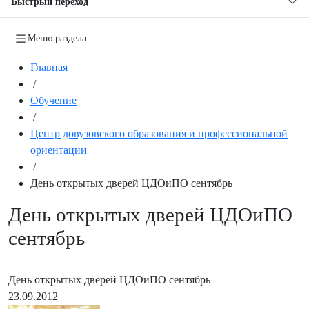
Быстрый переход
Меню раздела
Главная
/
Обучение
/
Центр довузовского образования и профессиональной
ориентации
/
День открытых дверей ЦДОиПО сентябрь
День открытых дверей ЦДОиПО
сентябрь
День открытых дверей ЦДОиПО сентябрь
23.09.2012