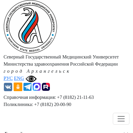
Северный Государственный Медицинский Университет
Министерства здравоохранения Российской Федерации
город Архангельск
РУС
ENG
Справочная информация: +7 (8182) 21-11-63
Поликлиника: +7 (8182) 20-00-90
Навигация