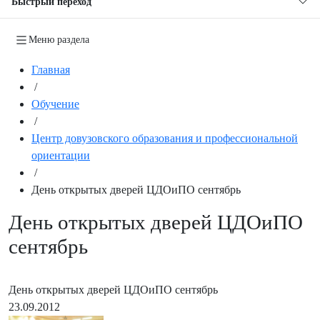
Быстрый переход
Меню раздела
Главная
/
Обучение
/
Центр довузовского образования и профессиональной
ориентации
/
День открытых дверей ЦДОиПО сентябрь
День открытых дверей ЦДОиПО
сентябрь
День открытых дверей ЦДОиПО сентябрь
23.09.2012