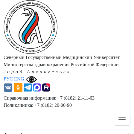
Северный Государственный Медицинский Университет
Министерства здравоохранения Российской Федерации
город Архангельск
РУС
ENG
Справочная информация: +7 (8182) 21-11-63
Поликлиника: +7 (8182) 20-00-90
Навигация