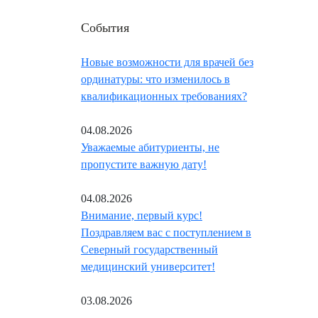
События
Новые возможности для врачей без
ординатуры: что изменилось в
квалификационных требованиях?
04.08.2026
Уважаемые абитуриенты, не
пропустите важную дату!
04.08.2026
Внимание, первый курс!
Поздравляем вас с поступлением в
Северный государственный
медицинский университет!
03.08.2026