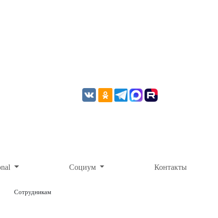
onal
Социум
Контакты
Сотрудникам
ОНЛАЙН-ОПЛАТА