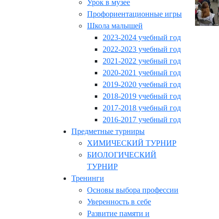
Урок в музее
Профориентационные игры
Школа малышей
2023-2024 учебный год
2022-2023 учебный год
2021-2022 учебный год
2020-2021 учебный год
2019-2020 учебный год
2018-2019 учебный год
2017-2018 учебный год
2016-2017 учебный год
Предметные турниры
ХИМИЧЕСКИЙ ТУРНИР
БИОЛОГИЧЕСКИЙ
ТУРНИР
Тренинги
Основы выбора профессии
Уверенность в себе
Развитие памяти и