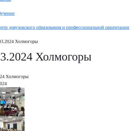
учение
нтр довузовского образования и профессиональной ориентации
03.2024 Холмогоры
03.2024 Холмогоры
024 Холмогоры
2024