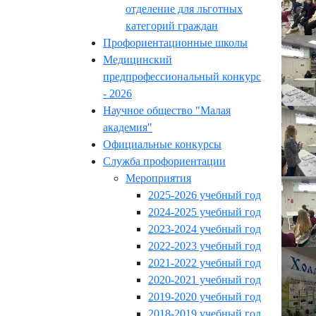
отделение для льготных
категорий граждан
Профориентационные школы
Медицинский
предпрофессиональный конкурс
- 2026
Научное общество "Малая
академия"
Официальные конкурсы
Служба профориентации
Мероприятия
2025-2026 учебный год
2024-2025 учебный год
2023-2024 учебный год
2022-2023 учебный год
2021-2022 учебный год
2020-2021 учебный год
2019-2020 учебный год
2018-2019 учебный год