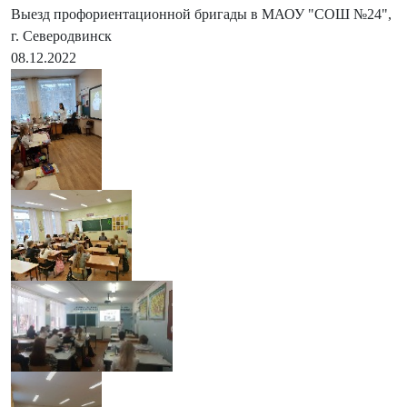
Выезд профориентационной бригады в МАОУ "СОШ №24",
г. Северодвинск
08.12.2022