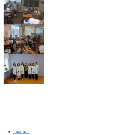
Главная