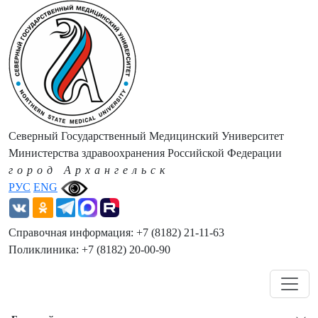
Северный Государственный Медицинский Университет
Министерства здравоохранения Российской Федерации
город Архангельск
РУС
ENG
Справочная информация: +7 (8182) 21-11-63
Поликлиника: +7 (8182) 20-00-90
Навигация