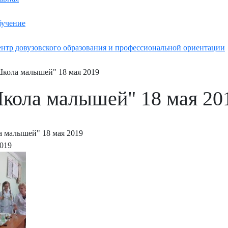
учение
нтр довузовского образования и профессиональной ориентации
кола малышей" 18 мая 2019
кола малышей" 18 мая 20
 малышей" 18 мая 2019
2019