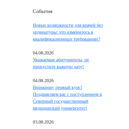
События
Новые возможности для врачей без
ординатуры: что изменилось в
квалификационных требованиях?
04.08.2026
Уважаемые абитуриенты, не
пропустите важную дату!
04.08.2026
Внимание, первый курс!
Поздравляем вас с поступлением в
Северный государственный
медицинский университет!
03.08.2026