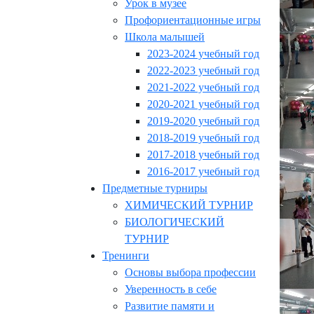
Урок в музее
Профориентационные игры
Школа малышей
2023-2024 учебный год
2022-2023 учебный год
2021-2022 учебный год
2020-2021 учебный год
2019-2020 учебный год
2018-2019 учебный год
2017-2018 учебный год
2016-2017 учебный год
Предметные турниры
ХИМИЧЕСКИЙ ТУРНИР
БИОЛОГИЧЕСКИЙ
ТУРНИР
Тренинги
Основы выбора профессии
Уверенность в себе
Развитие памяти и