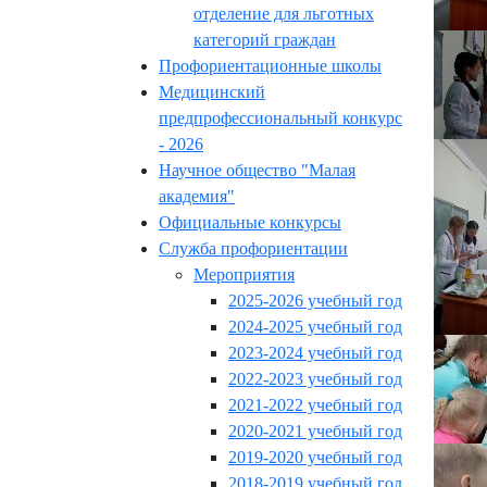
отделение для льготных
категорий граждан
Профориентационные школы
Медицинский
предпрофессиональный конкурс
- 2026
Научное общество "Малая
академия"
Официальные конкурсы
Служба профориентации
Мероприятия
2025-2026 учебный год
2024-2025 учебный год
2023-2024 учебный год
2022-2023 учебный год
2021-2022 учебный год
2020-2021 учебный год
2019-2020 учебный год
2018-2019 учебный год