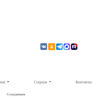
onal
Социум
Контакты
Сотрудникам
ОНЛАЙН-ОПЛАТА