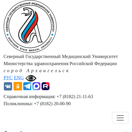
Северный Государственный Медицинский Университет
Министерства здравоохранения Российской Федерации
город Архангельск
РУС
ENG
Справочная информация: +7 (8182) 21-11-63
Поликлиника: +7 (8182) 20-00-90
Навигация