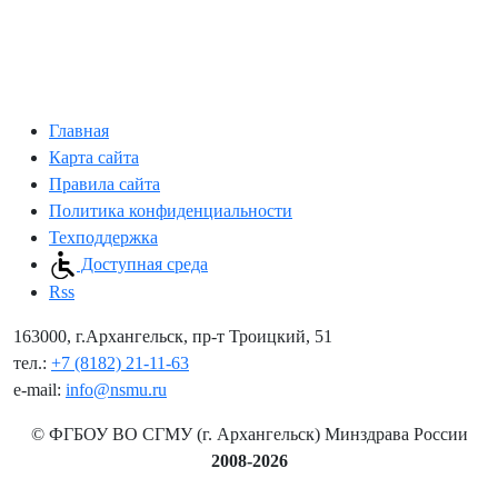
Главная
Карта сайта
Правила сайта
Политика конфиденциальности
Техподдержка
Доступная среда
Rss
163000, г.Архангельск, пр-т Троицкий, 51
тел.:
+7 (8182) 21-11-63
e-mail:
info@nsmu.ru
© ФГБОУ ВО СГМУ (г. Архангельск) Минздрава России
2008-2026