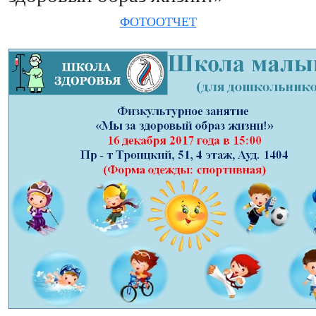
ФОТООТЧЕТ