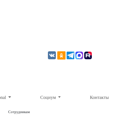
onal
Социум
Контакты
Сотрудникам
ОНЛАЙН-ОПЛАТА