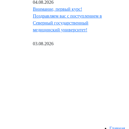
04.08.2026
Внимание, первый курс!
Поздравляем вас с поступлением в
Северный государственный
медицинский университет!
03.08.2026
Главная