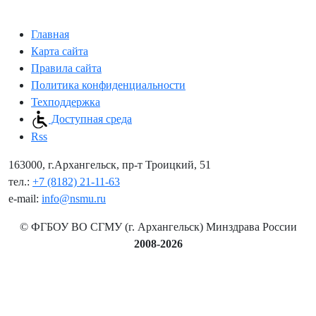
Главная
Карта сайта
Правила сайта
Политика конфиденциальности
Техподдержка
Доступная среда
Rss
163000, г.Архангельск, пр-т Троицкий, 51
тел.:
+7 (8182) 21-11-63
e-mail:
info@nsmu.ru
© ФГБОУ ВО СГМУ (г. Архангельск) Минздрава России
2008-2026