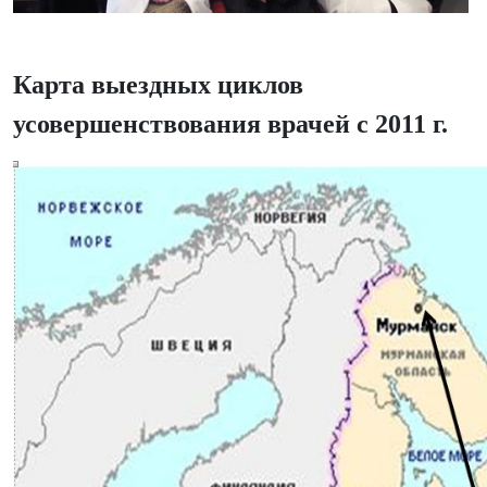
Карта выездных циклов
усовершенствования врачей с 2011 г.