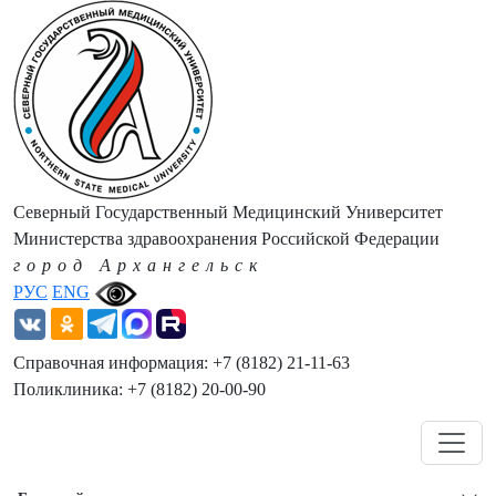
Северный Государственный Медицинский Университет
Министерства здравоохранения Российской Федерации
город Архангельск
РУС
ENG
Справочная информация: +7 (8182) 21-11-63
Поликлиника: +7 (8182) 20-00-90
Навигация