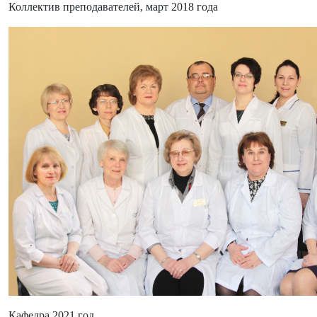
Коллектив преподавателей, март 2018 года
Кафедра 2021 год