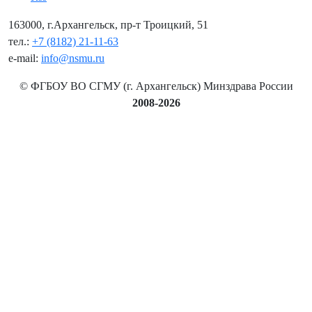
163000, г.Архангельск, пр-т Троицкий, 51
тел.:
+7 (8182) 21-11-63
e-mail:
info@nsmu.ru
© ФГБОУ ВО СГМУ (г. Архангельск) Минздрава России
2008-2026