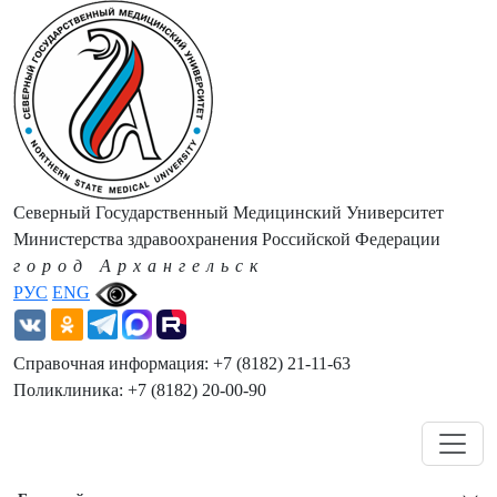
Северный Государственный Медицинский Университет
Министерства здравоохранения Российской Федерации
город Архангельск
РУС
ENG
Справочная информация: +7 (8182) 21-11-63
Поликлиника: +7 (8182) 20-00-90
Навигация