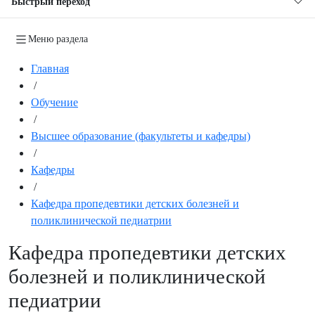
Быстрый переход
Меню раздела
Главная
/
Обучение
/
Высшее образование (факультеты и кафедры)
/
Кафедры
/
Кафедра пропедевтики детских болезней и
поликлинической педиатрии
Кафедра пропедевтики детских
болезней и поликлинической
педиатрии