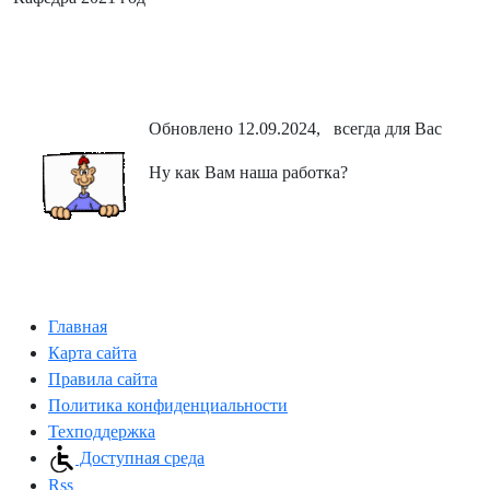
Обновлено 12.09.2024, всегда для Вас
Ну как Вам наша работка?
Главная
Карта сайта
Правила сайта
Политика конфиденциальности
Техподдержка
Доступная среда
Rss