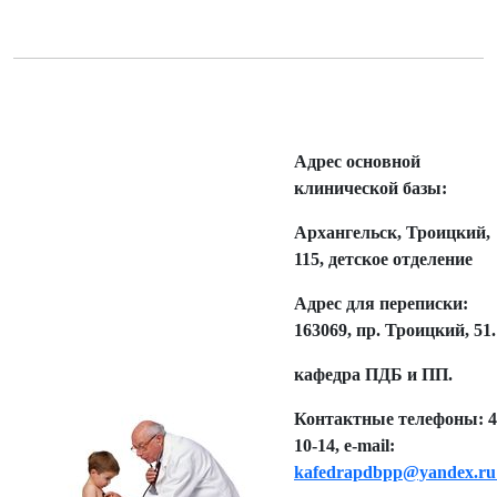
Адрес основной
клинической базы:
Архангельск, Троицкий,
115, детское отделение
Адрес для переписки:
163069, пр. Троицкий, 51.
кафедра ПДБ и ПП.
Контактные телефоны: 4
10-14, e-mail:
kafedrapdbpp@yandex.r