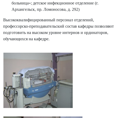
больница»; детское инфекционное отделение (г.
Архангельск, пр. Ломоносова, д. 292)
Высококвалифицированный персонал отделений,
профессорско-преподавательский состав кафедры позволяют
подготовить на высоком уровне интернов и ординаторов,
обучающихся на кафедре.