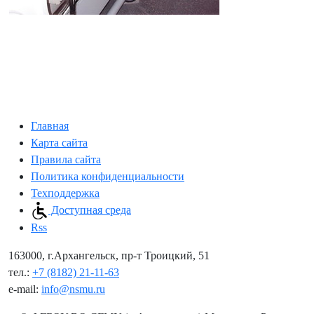
Главная
Карта сайта
Правила сайта
Политика конфиденциальности
Техподдержка
Доступная среда
Rss
163000, г.Архангельск, пр-т Троицкий, 51
тел.:
+7 (8182) 21-11-63
e-mail:
info@nsmu.ru