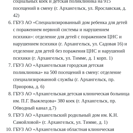
социальных коек и детская поликлиника на 915
посещений в смену (г. Архангельск, ул. Ярославская, д.
42)
ГБУЗ АО «Специализированный дом ребенка для детей
с поражением нервной системы и нарушением
психики»: отделение для детей с поражением ЦНС и
нарушением психики (г. Архангельск, ул. Садовая 16) и
отделение для детей без поражения ЦНС и нарушений
психики (г. Архангельск, ул. Тимме, д. 1 корп. 1)
ГБУЗ АО «Архангельская городская детская
поликлиника» на 500 посещений в смену: отделение
специализированной службы (г. Архангельск, пр.
Приорова, д. 6)
ГБУЗ АО «Архангельская детская клиническая больница
им. П.Г. Выжлецова» 380 коек (г. Архангельск, пр.
Обводный канал д.7)
ГБУЗ АО «Архангельский родильный дом им. К.Н.
Самойловой» (г. Архангельск, ул. Тимме, д. 1)
ГБУЗ АО «Архангельская областная клиническая