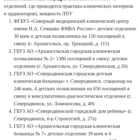
отделений, где проводится практика клинических интернов
и ординаторов), мощность ЛПУ
ФГБУЗ «Северный медицинский клинический центр
имени Н.А. Семашко ФМБА России»: детское отделение
30 коек и детская поликлиника на 150 посещений в
смену (г. Архангельск, пр. Троицкий, д. 115)
ГБУЗ АО «Архангельская городская клиническая
поликлиника № 2» 1300 посещений в смену; детское
отделение (г. Архангельск, ул. Северодвинская, д.16)
ГБУЗ АО «Северодвинская городская детская
клиническая больница» г. Северодвинск: стационар на
246 коек, 4 детских поликлиники на 650 посещений в
смену и консультативно-диагностическое отделение (г.
Северодвинск, ул. Ломоносова, д. 49)
ГБУЗ АО «Северодвинский городской дом ребенка» (г.
Северодвинск, б-р Строителей, д. 27а)
ГБУЗ АО «Архангельская городская клиническая
больница № 7» детское отделение 39 коек и 6