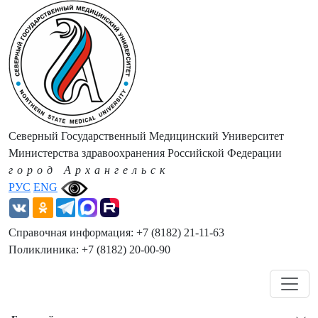
Северный Государственный Медицинский Университет
Министерства здравоохранения Российской Федерации
город Архангельск
РУС
ENG
Справочная информация: +7 (8182) 21-11-63
Поликлиника: +7 (8182) 20-00-90
Навигация