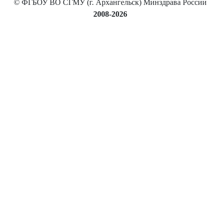
© ФГБОУ ВО СГМУ (г. Архангельск) Минздрава России
2008-2026