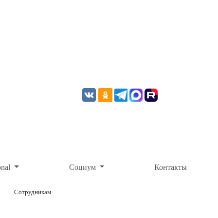
onal
Социум
Контакты
Сотрудникам
ОНЛАЙН-ОПЛАТА