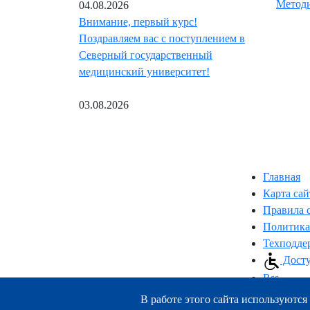
Методи
04.08.2026
Внимание, первый курс!
Поздравляем вас с поступлением в
Северный государственный
медицинский университет!
03.08.2026
Главная
Карта сай
Правила 
Политика
Техподде
Досту
Rss
В работе этого сайта используются 