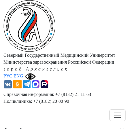
Северный Государственный Медицинский Университет
Министерства здравоохранения Российской Федерации
город Архангельск
РУС
ENG
Справочная информация: +7 (8182) 21-11-63
Поликлиника: +7 (8182) 20-00-90
Навигация