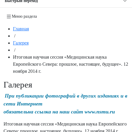
Быстрый переход
Меню раздела
Главная
/
Галерея
/
Итоговая научная сессия «Медицинская наука
Европейского Севера: прошлое, настоящее, будущее». 12
ноября 2014 г.
Галерея
При публикации фотографий в других изданиях и в
сети Интернет
обязательна ссылка на наш сайт www.nsmu.ru
Итоговая научная сессия «Медицинская наука Европейского
Севера: прошлое, настоящее, будущее». 12 ноября 2014 г.