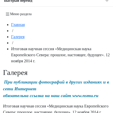
Быстрый переход
Меню раздела
Главная
/
Галерея
/
Итоговая научная сессия «Медицинская наука
Европейского Севера: прошлое, настоящее, будущее». 12
ноября 2014 г.
Галерея
При публикации фотографий в других изданиях и в
сети Интернет
обязательна ссылка на наш сайт www.nsmu.ru
Итоговая научная сессия «Медицинская наука Европейского
Севера: прошлое, настоящее, будущее». 12 ноября 2014 г.