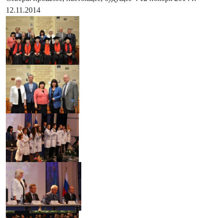
12.11.2014