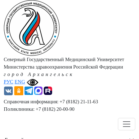
Северный Государственный Медицинский Университет
Министерства здравоохранения Российской Федерации
город Архангельск
РУС
ENG
Справочная информация: +7 (8182) 21-11-63
Поликлиника: +7 (8182) 20-00-90
Навигация