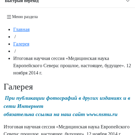
Быстрый переход
Меню раздела
Главная
/
Галерея
/
Итоговая научная сессия «Медицинская наука
Европейского Севера: прошлое, настоящее, будущее». 12
ноября 2014 г.
Галерея
При публикации фотографий в других изданиях и в
сети Интернет
обязательна ссылка на наш сайт www.nsmu.ru
Итоговая научная сессия «Медицинская наука Европейского
Севера: прошлое, настоящее, будущее». 12 ноября 2014 г.