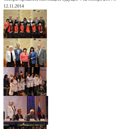
12.11.2014