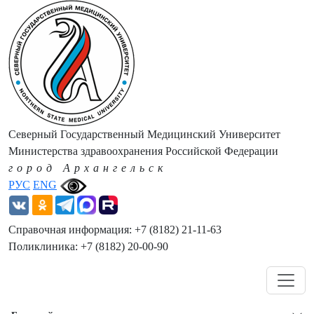
Северный Государственный Медицинский Университет
Министерства здравоохранения Российской Федерации
город Архангельск
РУС
ENG
Справочная информация: +7 (8182) 21-11-63
Поликлиника: +7 (8182) 20-00-90
Навигация