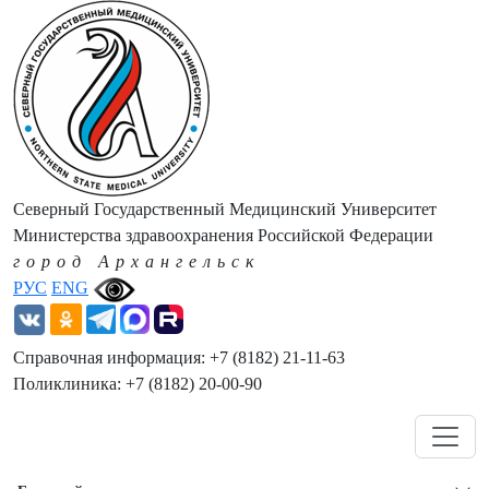
Северный Государственный Медицинский Университет
Министерства здравоохранения Российской Федерации
город Архангельск
РУС
ENG
Справочная информация: +7 (8182) 21-11-63
Поликлиника: +7 (8182) 20-00-90
Навигация