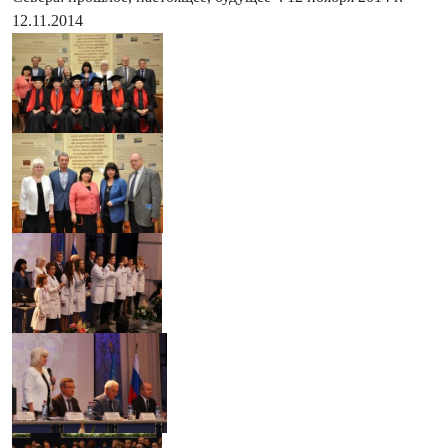
12.11.2014