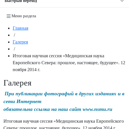
Быстрый переход
Меню раздела
Главная
/
Галерея
/
Итоговая научная сессия «Медицинская наука
Европейского Севера: прошлое, настоящее, будущее». 12
ноября 2014 г.
Галерея
При публикации фотографий в других изданиях и в
сети Интернет
обязательна ссылка на наш сайт www.nsmu.ru
Итоговая научная сессия «Медицинская наука Европейского
Севера: прошлое, настоящее, будущее». 12 ноября 2014 г.