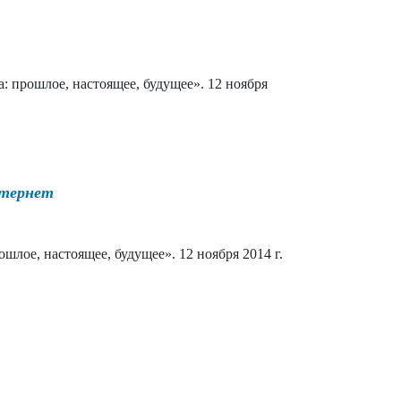
: прошлое, настоящее, будущее». 12 ноября
нтернет
шлое, настоящее, будущее». 12 ноября 2014 г.