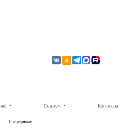
onal
Социум
Контакты
Сотрудникам
ОНЛАЙН-ОПЛАТА