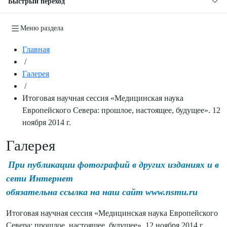
Быстрый переход
Меню раздела
Главная
/
Галерея
/
Итоговая научная сессия «Медицинская наука
Европейского Севера: прошлое, настоящее, будущее». 12
ноября 2014 г.
Галерея
При публикации фотографий в других изданиях и в
сети Интернет
обязательна ссылка на наш сайт www.nsmu.ru
Итоговая научная сессия «Медицинская наука Европейского
Севера: прошлое, настоящее, будущее». 12 ноября 2014 г.