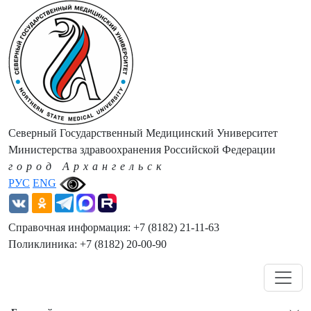
Северный Государственный Медицинский Университет
Министерства здравоохранения Российской Федерации
город Архангельск
РУС
ENG
Справочная информация: +7 (8182) 21-11-63
Поликлиника: +7 (8182) 20-00-90
Навигация