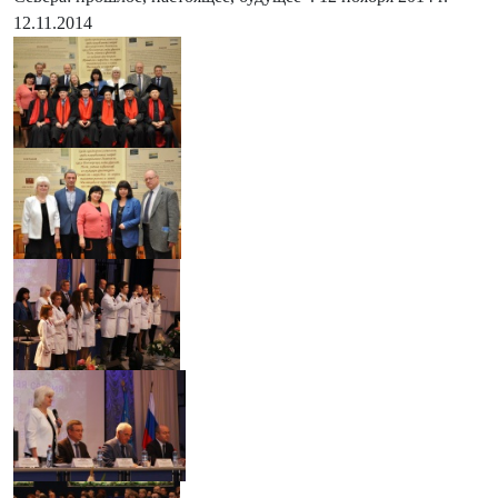
12.11.2014