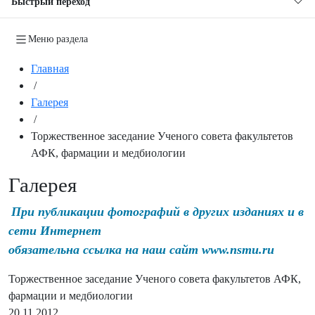
Быстрый переход
Меню раздела
Главная
/
Галерея
/
Торжественное заседание Ученого совета факультетов
АФК, фармации и медбиологии
Галерея
При публикации фотографий в других изданиях и в
сети Интернет
обязательна ссылка на наш сайт www.nsmu.ru
Торжественное заседание Ученого совета факультетов АФК,
фармации и медбиологии
20.11.2012