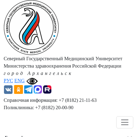
Северный Государственный Медицинский Университет
Министерства здравоохранения Российской Федерации
город Архангельск
РУС
ENG
Справочная информация: +7 (8182) 21-11-63
Поликлиника: +7 (8182) 20-00-90
Навигация