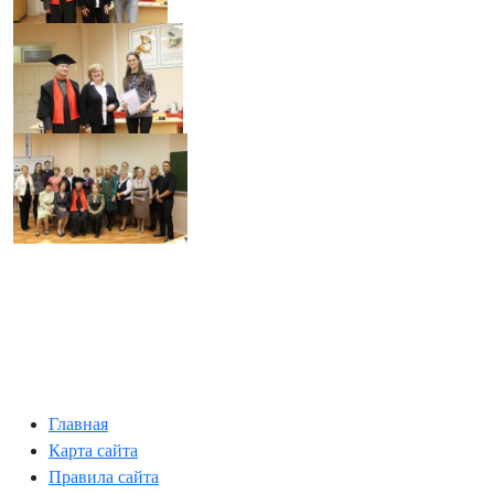
Главная
Карта сайта
Правила сайта