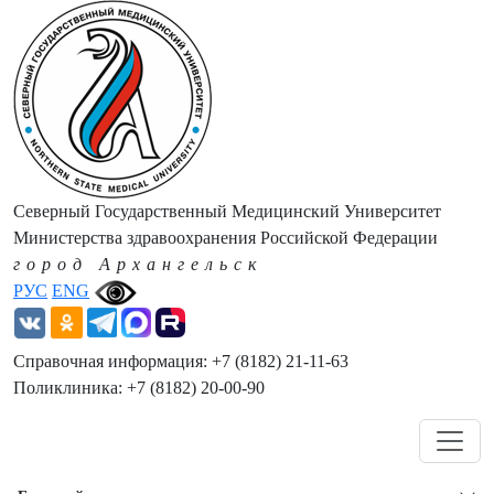
Северный Государственный Медицинский Университет
Министерства здравоохранения Российской Федерации
город Архангельск
РУС
ENG
Справочная информация: +7 (8182) 21-11-63
Поликлиника: +7 (8182) 20-00-90
Навигация