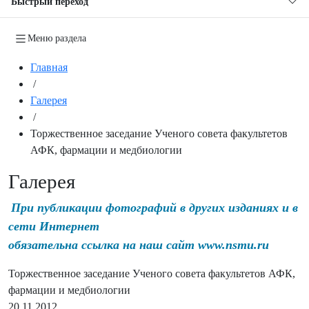
Быстрый переход
Меню раздела
Главная
/
Галерея
/
Торжественное заседание Ученого совета факультетов
АФК, фармации и медбиологии
Галерея
При публикации фотографий в других изданиях и в
сети Интернет
обязательна ссылка на наш сайт www.nsmu.ru
Торжественное заседание Ученого совета факультетов АФК,
фармации и медбиологии
20.11.2012