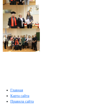
Главная
Карта сайта
Правила сайта