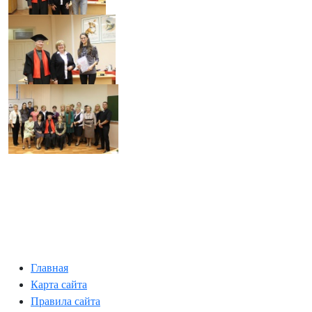
Главная
Карта сайта
Правила сайта