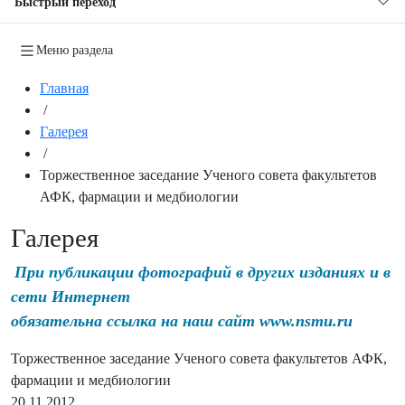
Быстрый переход
Меню раздела
Главная
/
Галерея
/
Торжественное заседание Ученого совета факультетов
АФК, фармации и медбиологии
Галерея
При публикации фотографий в других изданиях и в
сети Интернет
обязательна ссылка на наш сайт www.nsmu.ru
Торжественное заседание Ученого совета факультетов АФК,
фармации и медбиологии
20.11.2012