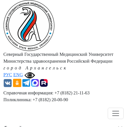
Северный Государственный Медицинский Университет
Министерства здравоохранения Российской Федерации
город Архангельск
РУС
ENG
Справочная информация: +7 (8182) 21-11-63
Поликлиника: +7 (8182) 20-00-90
Навигация