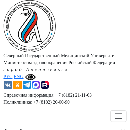
Северный Государственный Медицинский Университет
Министерства здравоохранения Российской Федерации
город Архангельск
РУС
ENG
Справочная информация: +7 (8182) 21-11-63
Поликлиника: +7 (8182) 20-00-90
Навигация