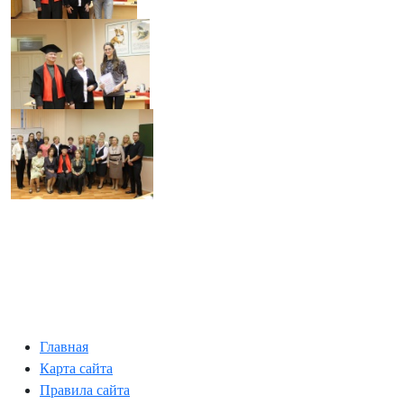
Главная
Карта сайта
Правила сайта