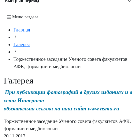
Быстрый переход
Меню раздела
Главная
/
Галерея
/
Торжественное заседание Ученого совета факультетов
АФК, фармации и медбиологии
Галерея
При публикации фотографий в других изданиях и в
сети Интернет
обязательна ссылка на наш сайт www.nsmu.ru
Торжественное заседание Ученого совета факультетов АФК,
фармации и медбиологии
20.11.2012