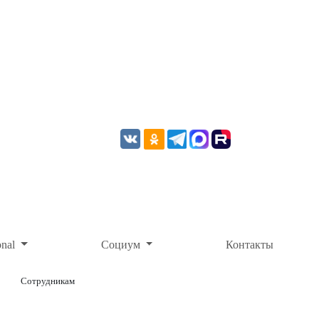
onal
Социум
Контакты
Сотрудникам
ОНЛАЙН-ОПЛАТА