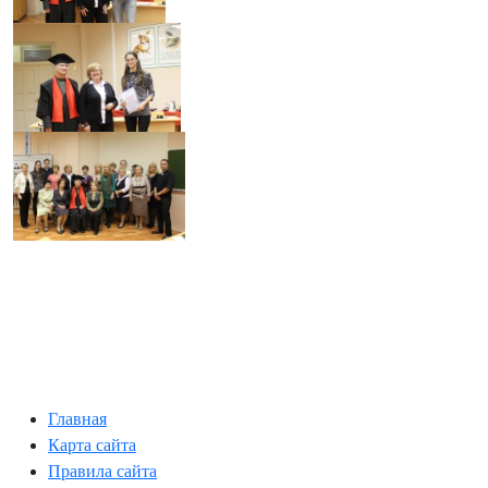
Главная
Карта сайта
Правила сайта