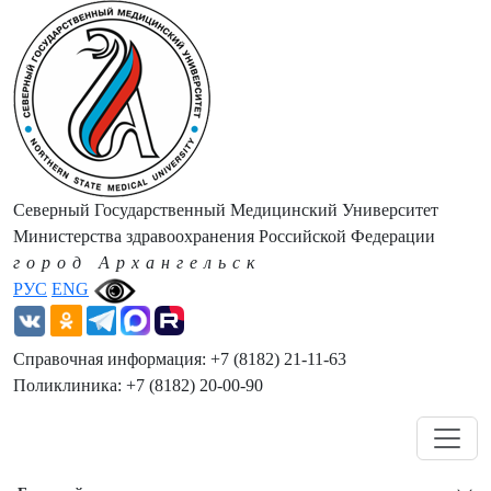
Северный Государственный Медицинский Университет
Министерства здравоохранения Российской Федерации
город Архангельск
РУС
ENG
Справочная информация: +7 (8182) 21-11-63
Поликлиника: +7 (8182) 20-00-90
Навигация