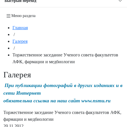
Быстрый переход
Меню раздела
Главная
/
Галерея
/
Торжественное заседание Ученого совета факультетов
АФК, фармации и медбиологии
Галерея
При публикации фотографий в других изданиях и в
сети Интернет
обязательна ссылка на наш сайт www.nsmu.ru
Торжественное заседание Ученого совета факультетов АФК,
фармации и медбиологии
20.11.2012