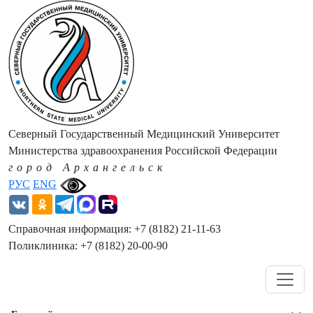
Северный Государственный Медицинский Университет
Министерства здравоохранения Российской Федерации
город Архангельск
РУС
ENG
Справочная информация: +7 (8182) 21-11-63
Поликлиника: +7 (8182) 20-00-90
Навигация