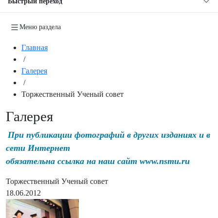
Быстрый переход
Меню раздела
Главная
/
Галерея
/
Торжественный Ученый совет
Галерея
При публикации фотографий в других изданиях и в
сети Интернет
обязательна ссылка на наш сайт www.nsmu.ru
Торжественный Ученый совет
18.06.2012