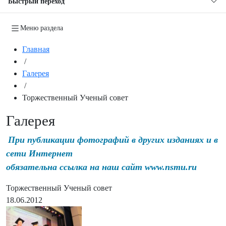
Быстрый переход
Меню раздела
Главная
/
Галерея
/
Торжественный Ученый совет
Галерея
При публикации фотографий в других изданиях и в
сети Интернет
обязательна ссылка на наш сайт www.nsmu.ru
Торжественный Ученый совет
18.06.2012