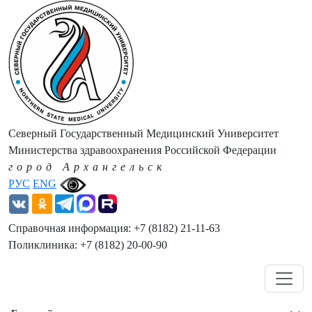
Северный Государственный Медицинский Университет
Министерства здравоохранения Российской Федерации
город Архангельск
РУС
ENG
Справочная информация: +7 (8182) 21-11-63
Поликлиника: +7 (8182) 20-00-90
Навигация