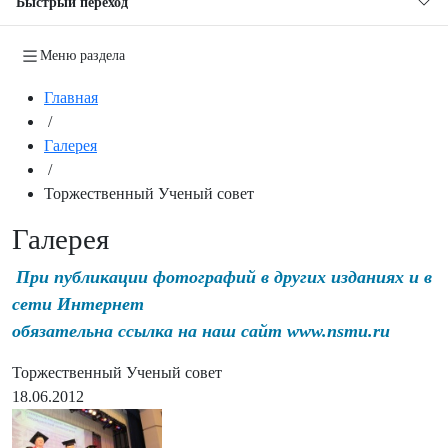
Быстрый переход
Меню раздела
Главная
/
Галерея
/
Торжественный Ученый совет
Галерея
При публикации фотографий в других изданиях и в
сети Интернет
обязательна ссылка на наш сайт www.nsmu.ru
Торжественный Ученый совет
18.06.2012