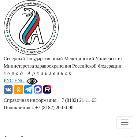
Северный Государственный Медицинский Университет
Министерства здравоохранения Российской Федерации
город Архангельск
РУС
ENG
Справочная информация: +7 (8182) 21-11-63
Поликлиника: +7 (8182) 20-00-90
Навигация