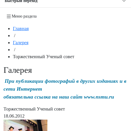
Быстрый переход
Меню раздела
Главная
/
Галерея
/
Торжественный Ученый совет
Галерея
При публикации фотографий в других изданиях и в
сети Интернет
обязательна ссылка на наш сайт www.nsmu.ru
Торжественный Ученый совет
18.06.2012