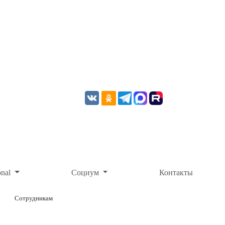
onal
Социум
Контакты
Сотрудникам
ОНЛАЙН-ОПЛАТА